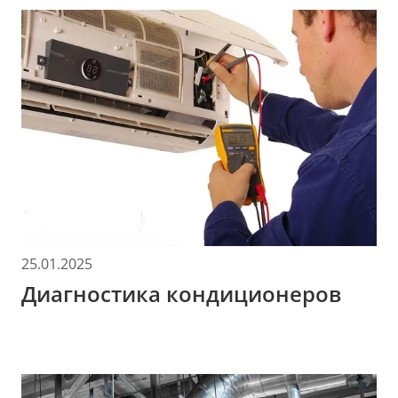
25.01.2025
Диагностика кондиционеров