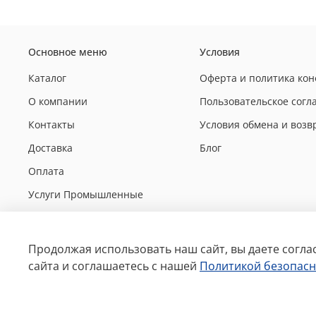
Основное меню
Условия
Каталог
Оферта и политика ко
О компании
Пользовательское сог
Контакты
Условия обмена и возв
Доставка
Блог
Оплата
Услуги Промышленные
Выполненные работы
Услуги бытовые
Продолжая использовать наш сайт, вы даете согла
сайта и соглашаетесь с нашей
Политикой безопасн