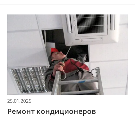
25.01.2025
Ремонт кондиционеров