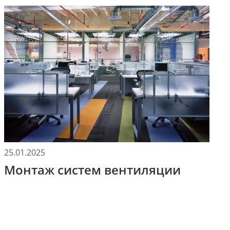
25.01.2025
Монтаж систем вентиляции