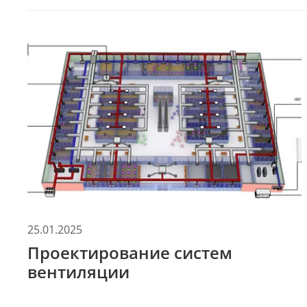
25.01.2025
Проектирование систем
вентиляции