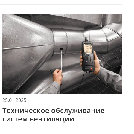
25.01.2025
Техническое обслуживание
систем вентиляции