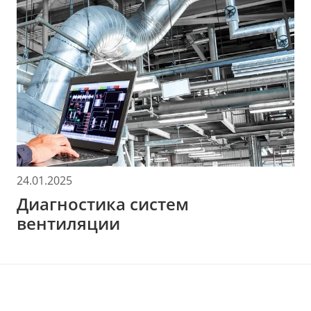
24.01.2025
Диагностика систем
вентиляции