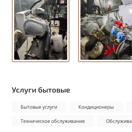
Услуги бытовые
Бытовые услуги
Кондиционеры
Техническое обслуживание
Обслужива