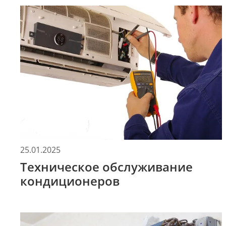
25.01.2025
Техническое обслуживание
кондиционеров