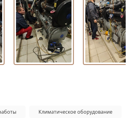
работы
Климатическое оборудование