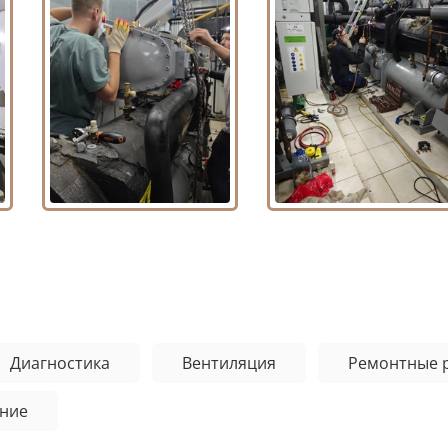
Диагностика
Вентиляция
Ремонтные 
ние