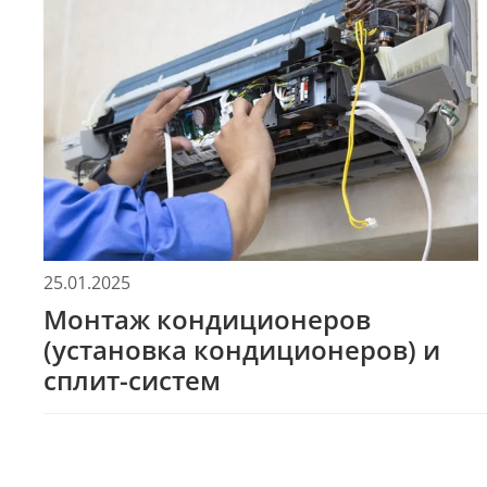
25.01.2025
Монтаж кондиционеров
(установка кондиционеров) и
сплит-систем