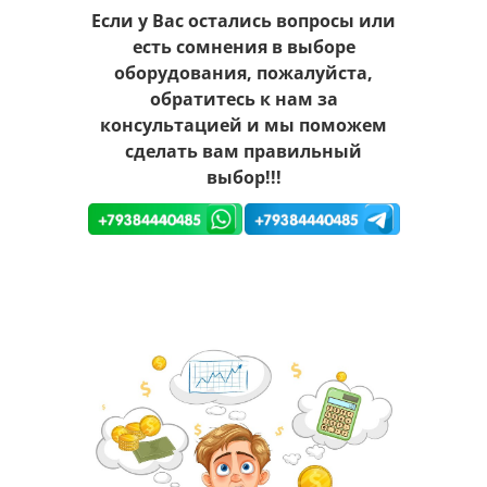
Если у Вас остались вопросы или
есть сомнения в выборе
оборудования, пожалуйста,
обратитесь к нам за
консультацией и мы поможем
сделать вам правильный
выбор!!!