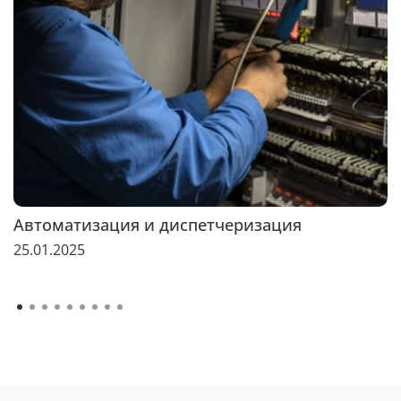
Автоматизация и диспетчеризация
25.01.2025