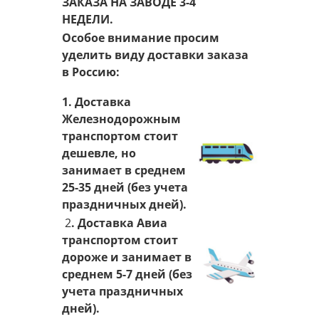
ЗАКАЗА НА ЗАВОДЕ 3-4
НЕДЕЛИ.
Особое внимание просим
уделить виду доставки заказа
в Россию:
1. Доставка
Железнодорожным
транспортом стоит
дешевле, но
занимает в среднем
25-35 дней (без учета
праздничных дней).
2
. Доставка Авиа
транспортом стоит
дороже и занимает в
среднем 5-7 дней (без
учета праздничных
дней).