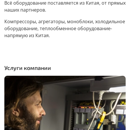
Всё оборудование поставляется из Китая, от прямых
наших партнеров.
Компрессоры, агрегаторы, моноблоки, холодильное
оборудование, теплообменное оборудование-
напрямую из Китая.
Услуги компании