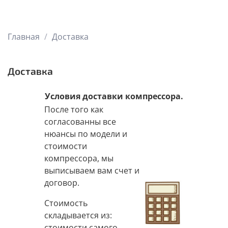
Главная
Доставка
Доставка
Условия доставки компрессора.
После того как
согласованны все
нюансы по модели и
стоимости
компрессора, мы
выписываем вам счет и
договор.
Стоимость
складывается из:
стоимости самого