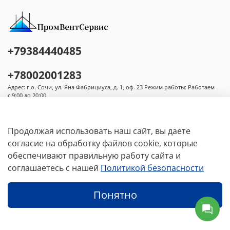
+79384440485
+78002001283
Адрес: г.о. Сочи, ул. Яна Фабрициуса, д. 1, оф. 23 Режим работы: Работаем
с 9:00 до 20:00
Продолжая использовать наш сайт, вы даете
согласие на обработку файлов cookie, которые
обеспечивают правильную работу сайта и
Основное меню
соглашаетесь с нашей
Политикой безопасности
Условия
Понятно
Каталог
Избранное
Профиль