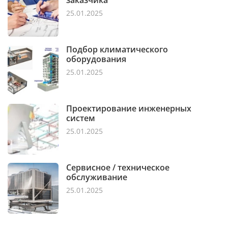
заказчика
25.01.2025
Подбор климатического
оборудования
25.01.2025
Проектирование инженерных
систем
25.01.2025
Сервисное / техническое
обслуживание
25.01.2025