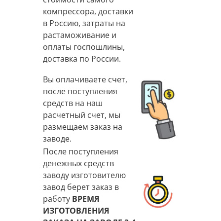
компрессора, доставки
в Россию, затраты на
растаможивание и
оплаты госпошлины,
доставка по России.
Вы оплачиваете счет,
после поступления
средств на наш
расчетный счет, мы
размещаем заказ на
заводе.
После поступления
денежных средств
заводу изготовителю
завод берет заказ в
работу
ВРЕМЯ
ИЗГОТОВЛЕНИЯ