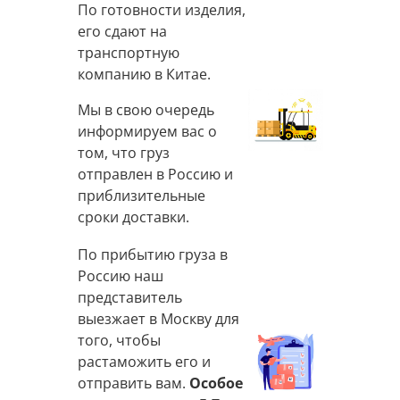
По готовности изделия,
его сдают на
транспортную
компанию в Китае.
Мы в свою очередь
информируем вас о
том, что груз
отправлен в Россию и
приблизительные
сроки доставки.
По прибытию груза в
Россию наш
представитель
выезжает в Москву для
того, чтобы
растаможить его и
отправить вам.
Особое