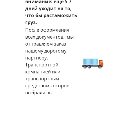
внимание: еще 5-7
дней уходит на то,
что-бы растаможить
груз.
После оформления
всех документов, мы
отправляем заказ
нашему дорогому
партнеру.
Транспортной
компанией или
транспортным
средством которое
выбрали вы.