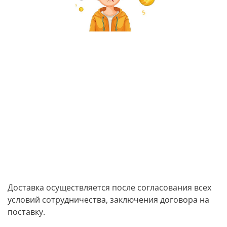
Доставка осуществляется после согласования всех
условий сотрудничества, заключения договора на
поставку.