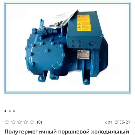
арт.
2FES-2Y
(0)
Полугерметичный поршневой холодильный