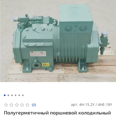
арт.
4H-15.2Y / 4HE-18Y
(0)
Полугерметичный поршневой холодильный