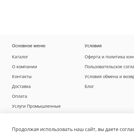
Основное меню
Условия
Каталог
Оферта и политика ко
О компании
Пользовательское сог
Контакты
Условия обмена и возв
Доставка
Блог
Оплата
Услуги Промышленные
Выполненные работы
Услуги бытовые
Продолжая использовать наш сайт, вы даете согла