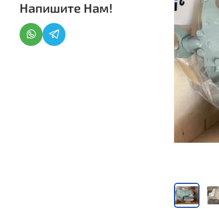
Напишите Нам!