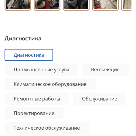
Диагностика
Диагностика
Промышленные услуги
Вентиляция
Климатическое оборудование
Ремонтные работы
Обслуживание
Проектирование
Техническое обслуживание