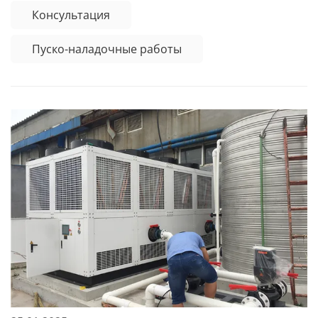
Консультация
Пуско-наладочные работы