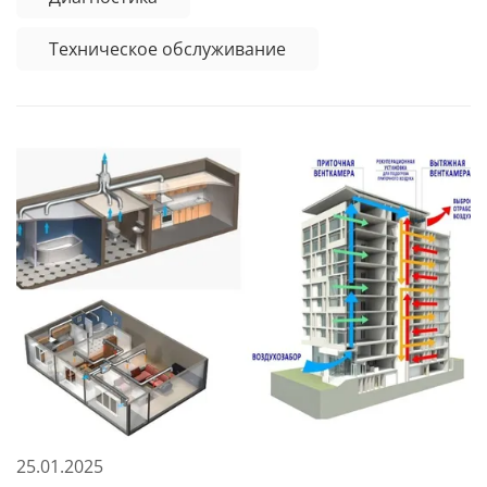
Техническое обслуживание
25.01.2025