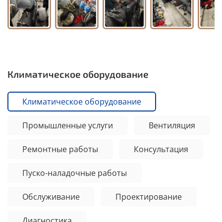
Климатическое оборудование
Климатическое оборудование
Промышленные услуги
Вентиляция
Ремонтные работы
Консультация
Пуско-наладочные работы
Обслуживание
Проектирование
Диагностика