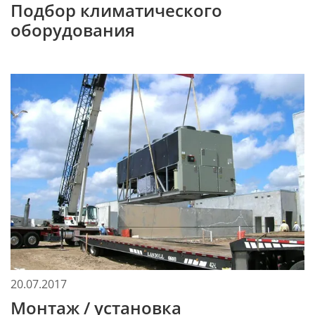
Подбор климатического
оборудования
20.07.2017
Монтаж / установка